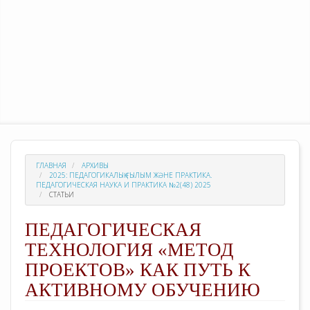
ГЛАВНАЯ
АРХИВЫ
2025: ПЕДАГОГИКАЛЫҚ ҒЫЛЫМ ЖӘНЕ ПРАКТИКА.
ПЕДАГОГИЧЕСКАЯ НАУКА И ПРАКТИКА №2(48) 2025
СТАТЬИ
ПЕДАГОГИЧЕСКАЯ
ТЕХНОЛОГИЯ «МЕТОД
ПРОЕКТОВ» КАК ПУТЬ К
АКТИВНОМУ ОБУЧЕНИЮ