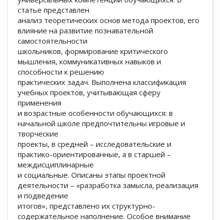
статье представлен
анализ теоретических основ метода проектов, его
влияние на развитие познавательной
самостоятельности
школьников, формирование критического
мышления, коммуникативных навыков и
способности к решению
практических задач. Выполнена классификация
учебных проектов, учитывающая сферу
применения
и возрастные особенности обучающихся: в
начальной школе предпочтительны игровые и
творческие
проекты, в средней – исследовательские и
практико-ориентированные, а в старшей –
междисциплинарные
и социальные. Описаны этапы проектной
деятельности – «разработка замысла, реализация
и подведение
итогов», представлено их структурно-
содержательное наполнение. Особое внимание