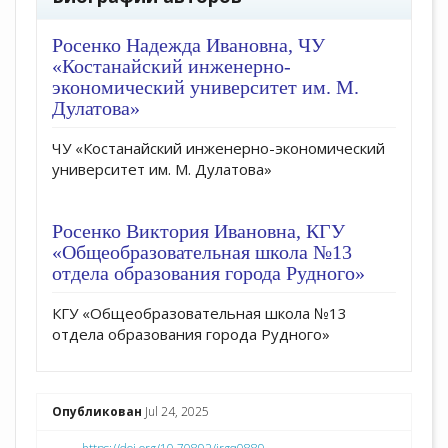
Росенко Надежда Ивановна,
ЧУ
«Костанайский инженерно-
экономический университет им. М.
Дулатова»
ЧУ «Костанайский инженерно-экономический
университет им. М. Дулатова»
Росенко Виктория Ивановна,
КГУ
«Общеобразовательная школа №13
отдела образования города Рудного»
КГУ «Общеобразовательная школа №13
отдела образования города Рудного»
Опубликован
Jul 24, 2025